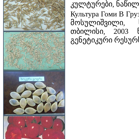
კულტურები, ნაწ
Культура Гоми В Груз
მოსულიშვილი, 
თბილისი, 2003 
გენეტიკური რესურ