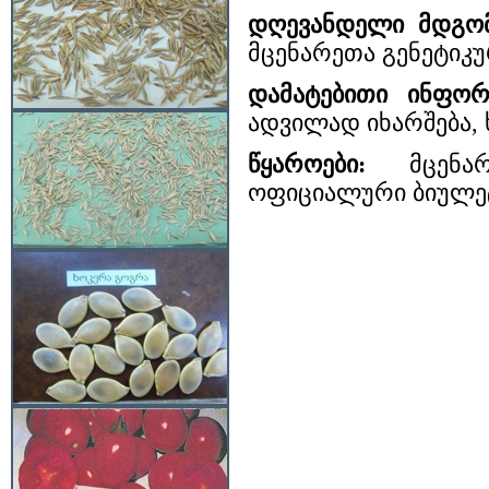
დღევანდელი მდგომ
მცენარეთა გენეტიკუ
დამატებითი ინფორ
ადვილად იხარშება, 
წყაროები:
მცენარ
ოფიციალური ბიულეტენ