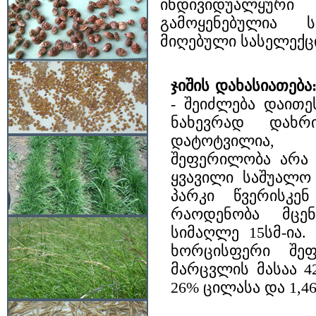
ინდივიდუალყურ
გამოყენებულია 
მიღებული სასელექც
ჯიშის დახასიათება
- შეიძლება დაითე
ნახევრად დახრ
დატოტვილია, 3
შეფერილობა არა 
ყვავილი საშუალო 
პარკი წვერისკე
რაოდენობა მცენა
სიმაღლე 15სმ-ია
ხორცისფერი შეფ
მარცვლის მასაა 42
26% ცილასა და 1,46