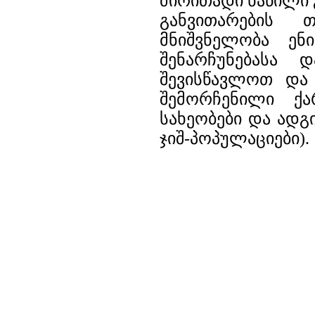
ძირითადი ნაწილი 
განვითარების 
მნიშვნელობა ენ
შენარჩუნებასა 
შევისწავლოთ და
შემორჩენილი ქა
სახეობები და ად
ჯიშ-პოპულაციები).