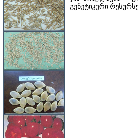
გენეტიკური რესურსებ